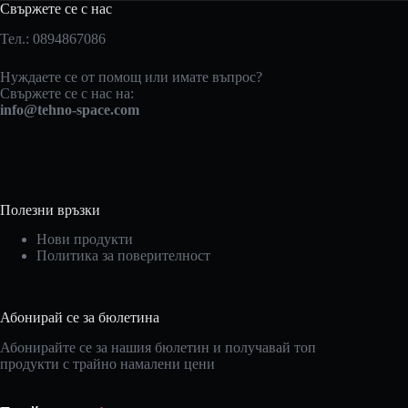
Свържете се с нас
Тел.: 0894867086
Нуждаете се от помощ или имате въпрос?
Свържете се с нас на:
info@tehno-space.com
Полезни връзки
Нови продукти
Политика за поверителност
Абонирай се за бюлетина
Абонирайте се за нашия бюлетин и получавай топ
продукти с трайно намалени цени