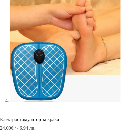
Електростимулатор за крака
24.00
€
/ 46.94 лв.