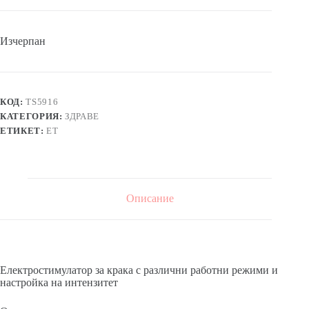
Изчерпан
КОД:
TS5916
КАТЕГОРИЯ:
ЗДРАВЕ
ЕТИКЕТ:
ЕТ
Описание
Електростимулатор за крака с различни работни режими и
настройка на интензитет