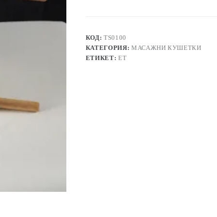
КОД:
TS0100
КАТЕГОРИЯ:
МАСАЖНИ КУШЕТКИ
ЕТИКЕТ:
ЕТ