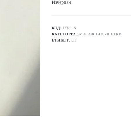
Изчерпан
КОД:
TS0015
КАТЕГОРИЯ:
МАСАЖНИ КУШЕТКИ
ЕТИКЕТ:
ЕТ