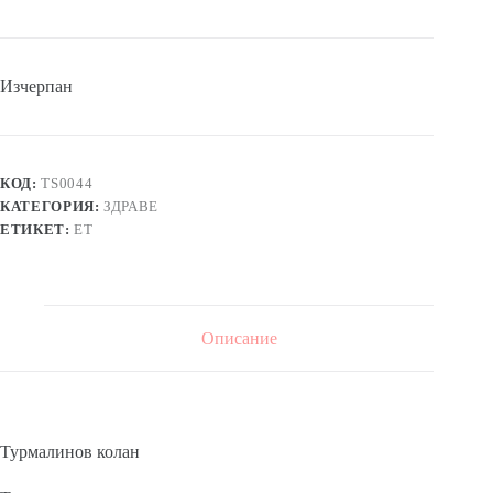
Изчерпан
КОД:
TS0044
КАТЕГОРИЯ:
ЗДРАВЕ
ЕТИКЕТ:
ЕТ
Описание
Турмалинов колан