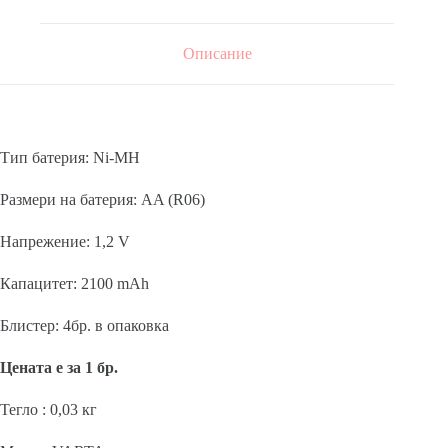
Описание
Тип батерия: Ni-MH
Размери на батерия: AA (R06)
Напрежение: 1,2 V
Капацитет: 2100 mAh
Блистер: 4бр. в опаковка
Цената е за 1 бр.
Тегло : 0,03 кг