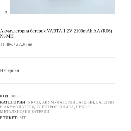
Акумулаторна батерия VARTA 1,2V 2100mAh AA (R06)
Ni-MH
11.38
€
/ 22.26 лв.
Изчерпан
КОД:
00061
КАТЕГОРИИ:
NI-MH
,
АКУМУЛАТОРНИ БАТЕРИИ
,
БАТЕРИИ
И АКУМУЛАТОРИ
,
ЕЛЕКТРОТЕХНИКА
,
НИКЕЛ
МЕТАЛХИДРИД БАТЕРИИ
ЕТИКЕТ:
MT