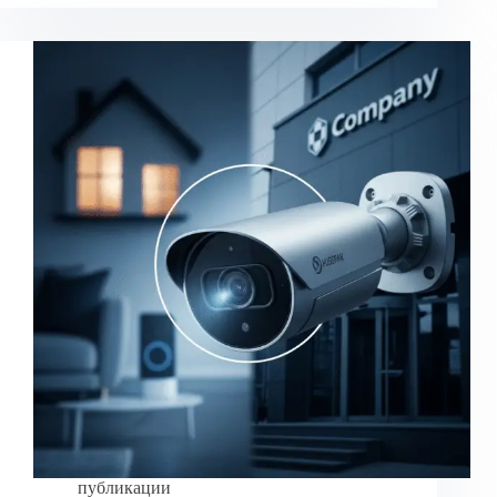
публикации