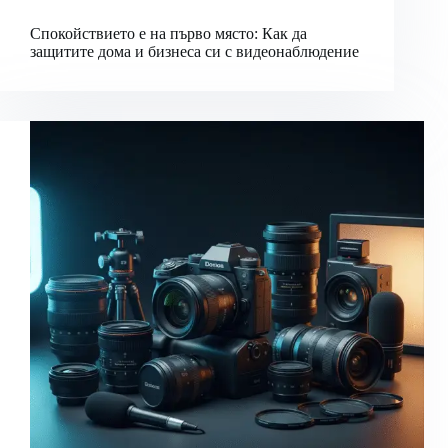
Спокойствието е на първо място: Как да
защитите дома и бизнеса си с видеонаблюдение