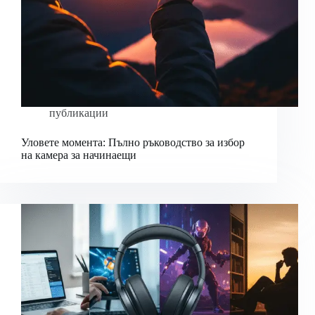
публикации
Уловете момента: Пълно ръководство за избор
на камера за начинаещи