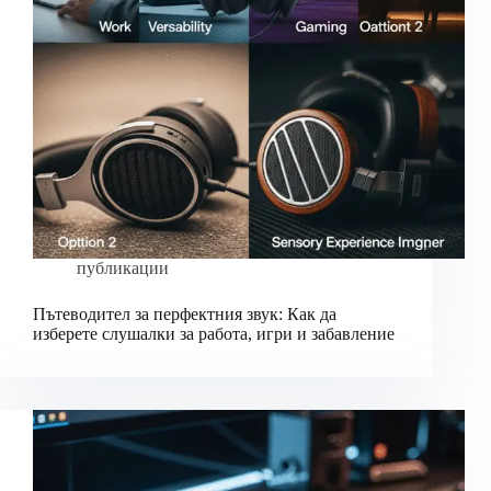
публикации
Пътеводител за перфектния звук: Как да
изберете слушалки за работа, игри и забавление