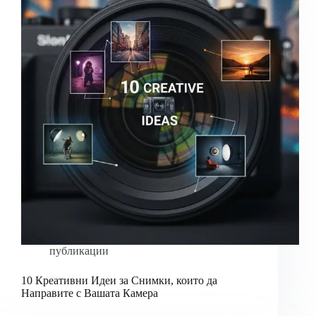
публикации
10 Креативни Идеи за Снимки, които да
Направите с Вашата Камера