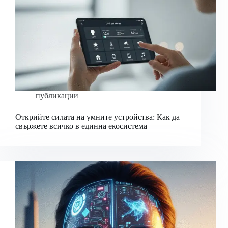
публикации
Открийте силата на умните устройства: Как да
свържете всичко в единна екосистема