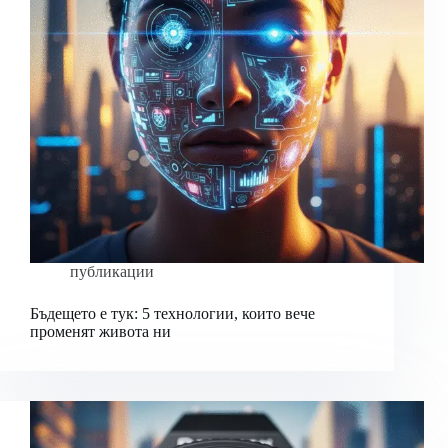
публикации
Бъдещето е тук: 5 технологии, които вече
променят живота ни