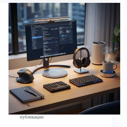
публикации