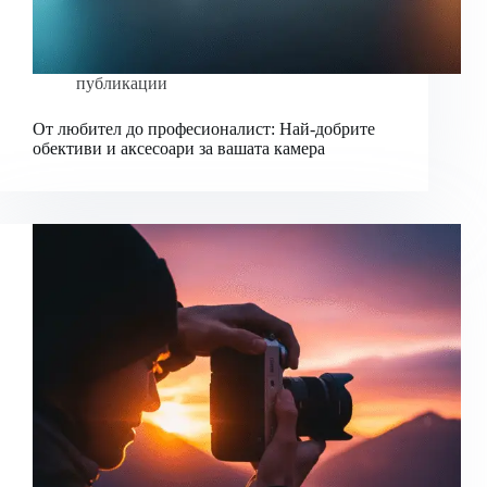
публикации
От любител до професионалист: Най-добрите
обективи и аксесоари за вашата камера