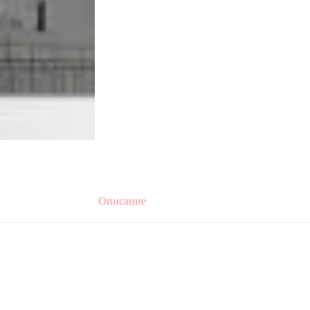
Описание