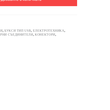
СИ
,
БУКСИ ТИП USB
,
ЕЛЕКТРОТЕХНИКА
,
РНИ СЪЕДИНИТЕЛИ
,
КОНЕКТОРИ
,