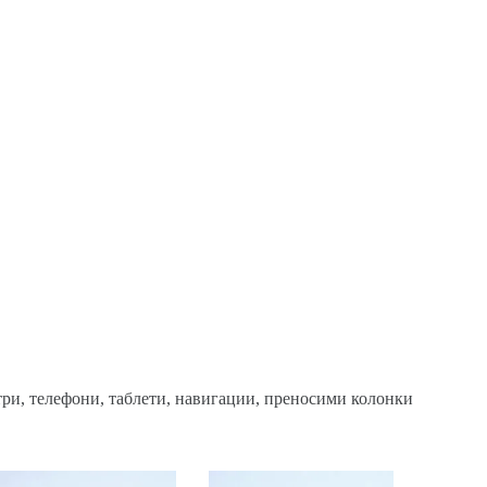
три, телефони, таблети, навигации, преносими колонки