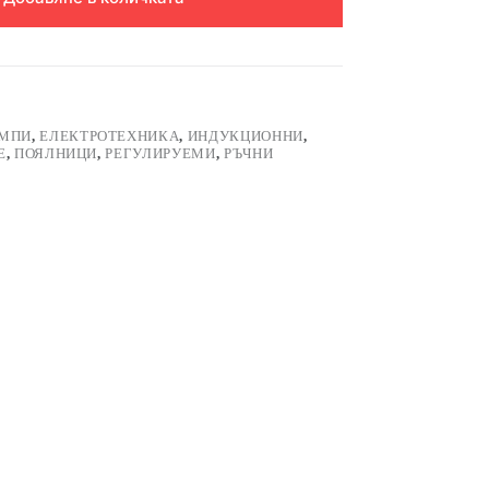
ОМПИ
,
ЕЛЕКТРОТЕХНИКА
,
ИНДУКЦИОННИ
,
Е
,
ПОЯЛНИЦИ
,
РЕГУЛИРУЕМИ
,
РЪЧНИ