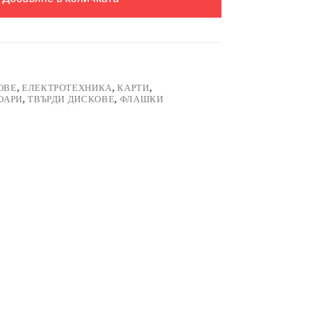
ОВЕ
,
ЕЛЕКТРОТЕХНИКА
,
КАРТИ
,
ОАРИ
,
ТВЪРДИ ДИСКОВЕ
,
ФЛАШКИ