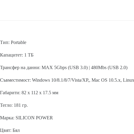
Тип: Portable
Капацитет: 1 ТБ
Трансфер на данни: MAX 5Gbps (USB 3.0) | 480Mbs (USB 2.0)
Съвместимост: Windows 10/8.1/8/7/Vista/XP,, Mac OS 10.5.x, Linux
Габарити: 82 x 112 x 17.5 мм
Тегло: 181 гр.
Марка: SILICON POWER
Цвят: Бял