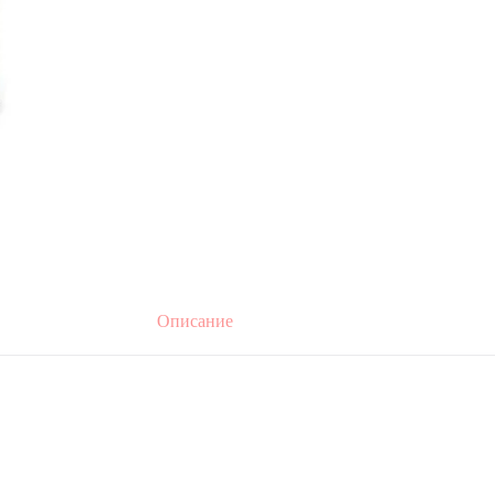
Описание