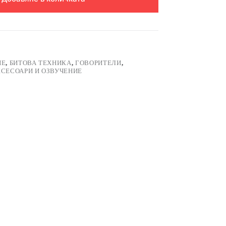
НЕ
,
БИТОВА ТЕХНИКА
,
ГОВОРИТЕЛИ
,
КСЕСОАРИ И ОЗВУЧЕНИЕ