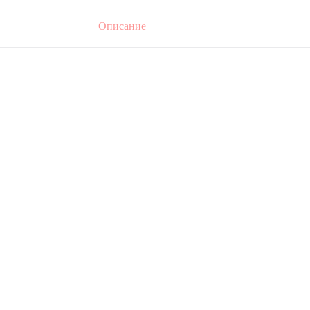
Описание