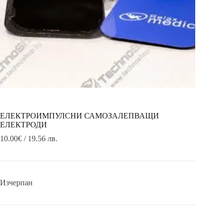
ЕЛЕКТРОИМПУЛСНИ САМОЗАЛЕПВАЩИ
ЕЛЕКТРОДИ
10.00
€
/ 19.56 лв.
Изчерпан