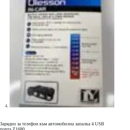
Зарядно за телефон към автомобилна запалка 4 USB
порта Z1680