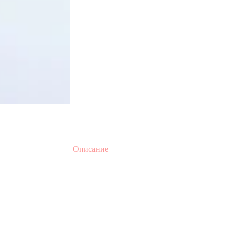
Описание