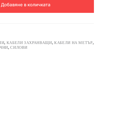
Добавяне в количката
ЛИ
,
КАБЕЛИ ЗАХРАНВАЩИ
,
КАБЕЛИ НА МЕТЪР
,
ЧНИ
,
СИЛОВИ