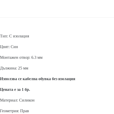
Тип: С изолация
Цвят: Син
Монтажен отвор: 6.3 мм
Дължина: 25 мм
Използва се кабелна обувка без изолация
Цената е за 1 бр.
Материал: Силикон
Геометрия: Прав