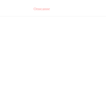
Описание