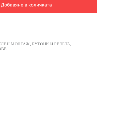
Добавяне в количката
НЕЛЕН МОНТАЖ
,
БУТОНИ И РЕЛЕТА
,
ОВЕ