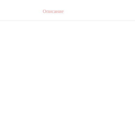
Описание