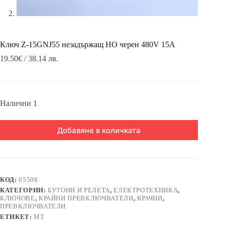
Ключ Z-15GNJ55 незадържащ НО черен 480V 15A
19.50
€
/ 38.14 лв.
Налични 1
Добавяне в количката
КОД:
05508
КАТЕГОРИИ:
БУТОНИ И РЕЛЕТА
,
ЕЛЕКТРОТЕХНИКА
,
КЛЮЧОВЕ
,
КРАЙНИ ПРЕВКЛЮЧВАТЕЛИ
,
КРАЧНИ
,
ПРЕВКЛЮЧВАТЕЛИ
ЕТИКЕТ:
MT