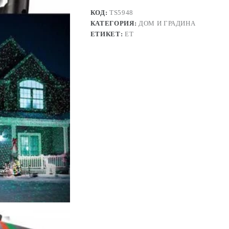
КОД:
TS5948
КАТЕГОРИЯ:
ДОМ И ГРАДИНА
ЕТИКЕТ:
ЕТ