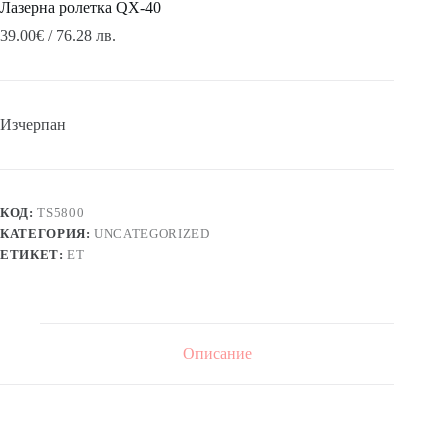
Лазерна ролетка QX-40
39.00
€
/ 76.28 лв.
Изчерпан
КОД:
TS5800
КАТЕГОРИЯ:
UNCATEGORIZED
ЕТИКЕТ:
ЕТ
Описание