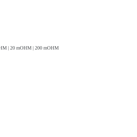
mOHM | 20 mOHM | 200 mOHM