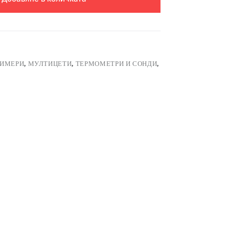
ИМЕРИ
,
МУЛТИЦЕТИ
,
ТЕРМОМЕТРИ И СОНДИ
,