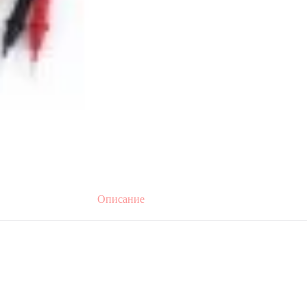
Описание