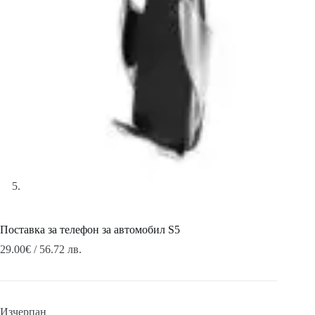
Поставка за телефон за автомобил S5
29.00
€
/ 56.72 лв.
Изчерпан