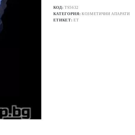
КОД:
TS5632
КАТЕГОРИЯ:
КОЗМЕТИЧНИ АПАРАТИ
ЕТИКЕТ:
ЕТ