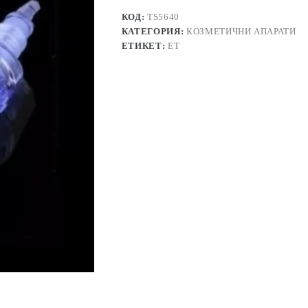
КОД:
TS5640
КАТЕГОРИЯ:
КОЗМЕТИЧНИ АПАРАТИ
ЕТИКЕТ:
ЕТ