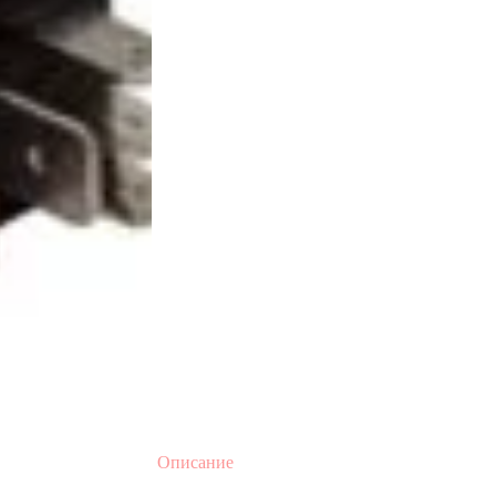
Описание