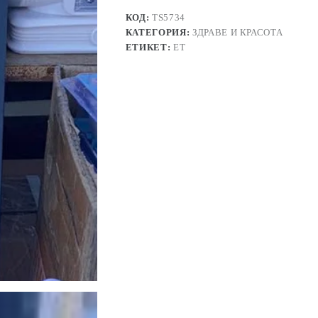
КОД:
TS5734
КАТЕГОРИЯ:
ЗДРАВЕ И КРАСОТА
ЕТИКЕТ:
ЕТ