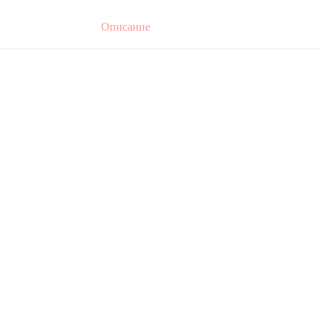
Описание