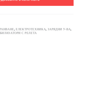
ХРАНВАНЕ
,
ЕЛЕКТРОТЕХНИКА
,
ЗАРЯДНИ У-ВА
,
БИЛИЗАТОРИ С РЕЛЕТА