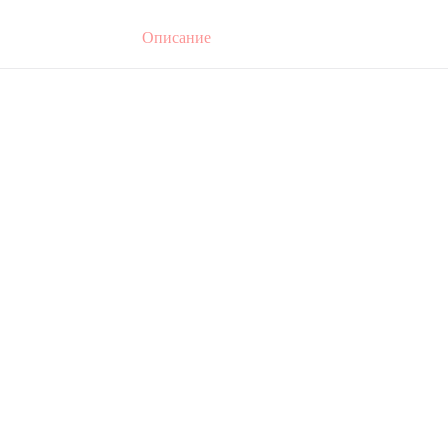
Описание