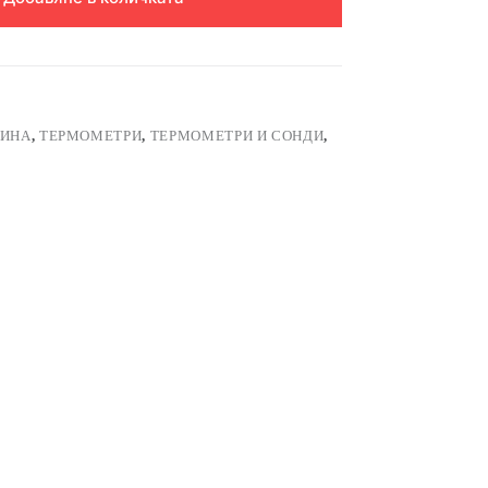
ДИНА
,
ТЕРМОМЕТРИ
,
ТЕРМОМЕТРИ И СОНДИ
,