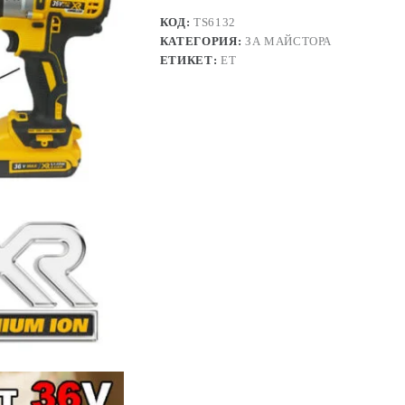
КОД:
TS6132
КАТЕГОРИЯ:
ЗА МАЙСТОРА
ЕТИКЕТ:
ЕТ