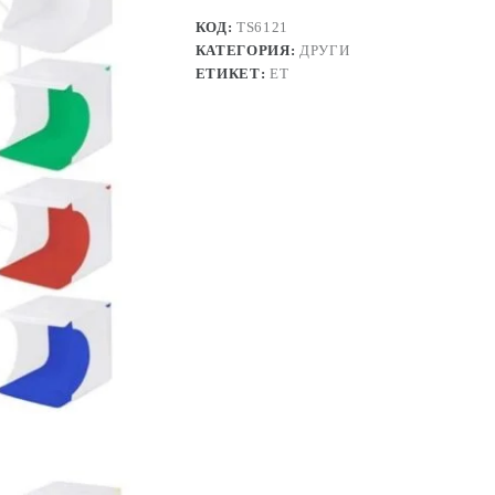
КОД:
TS6121
КАТЕГОРИЯ:
ДРУГИ
ЕТИКЕТ:
ЕТ