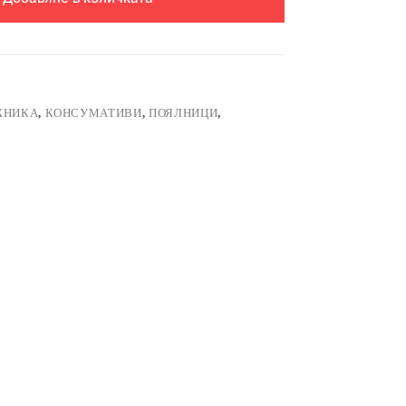
ХНИКА
,
КОНСУМАТИВИ
,
ПОЯЛНИЦИ
,