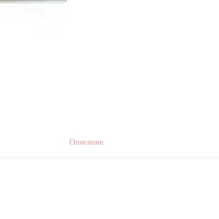
Описание