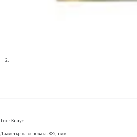
Тип: Конус
Диаметър на основата: Ф5,5 мм