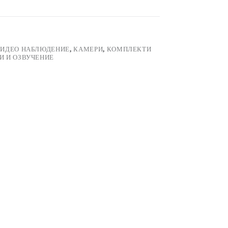
ИДЕО НАБЛЮДЕНИЕ
,
КАМЕРИ
,
КОМПЛЕКТИ
И И ОЗВУЧЕНИЕ