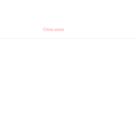
Описание