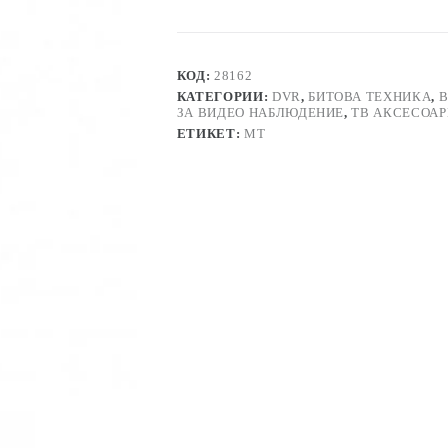
КОД:
28162
КАТЕГОРИИ:
DVR
,
БИТОВА ТЕХНИКА
,
В
ЗА ВИДЕО НАБЛЮДЕНИЕ
,
ТВ АКСЕСОАР
ЕТИКЕТ:
MT