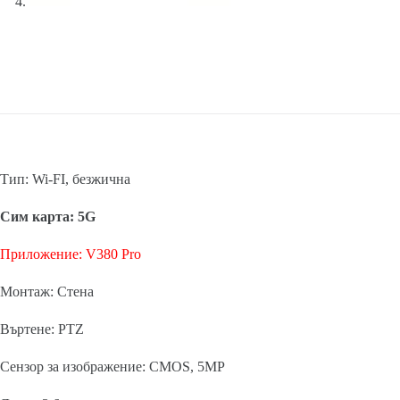
Тип: Wi-FI, безжична
Сим карта: 5G
Приложение: V380 Pro
Монтаж: Стена
Въртене: PTZ
Сензор за изображение: CMOS, 5MP